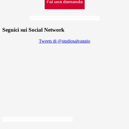
Seguici sui Social Network
Tweets di @studiosalvaggio