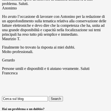
problema. Saluti.
Anonimo
Ho avuto l’occasione di lavorare con Antonino per la redazione di
un approfondimento sulla tematica relativa alla conservazione delle
fatture elettroniche e devo dire che la competenza che ha, unita ad
una grande disponibilità e capacità nella focalizzazione sui temi
principali ha reso tutto più semplice e immediato.
Maurizio T.
Finalmente ho trovato la risposta ai miei dubbi.
Molto professionali.
Gerardo
Persone umili e disponibili e ti aiutano veramente. Saluti
Francesca
Search
for:
Hai un problema o un dubbio?