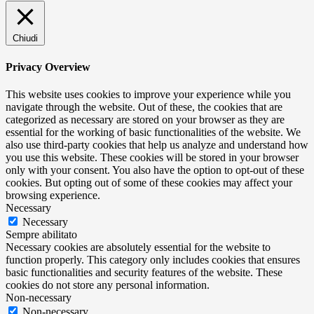
Chiudi
Privacy Overview
This website uses cookies to improve your experience while you
navigate through the website. Out of these, the cookies that are
categorized as necessary are stored on your browser as they are
essential for the working of basic functionalities of the website. We
also use third-party cookies that help us analyze and understand how
you use this website. These cookies will be stored in your browser
only with your consent. You also have the option to opt-out of these
cookies. But opting out of some of these cookies may affect your
browsing experience.
Necessary
Necessary
Sempre abilitato
Necessary cookies are absolutely essential for the website to
function properly. This category only includes cookies that ensures
basic functionalities and security features of the website. These
cookies do not store any personal information.
Non-necessary
Non-necessary