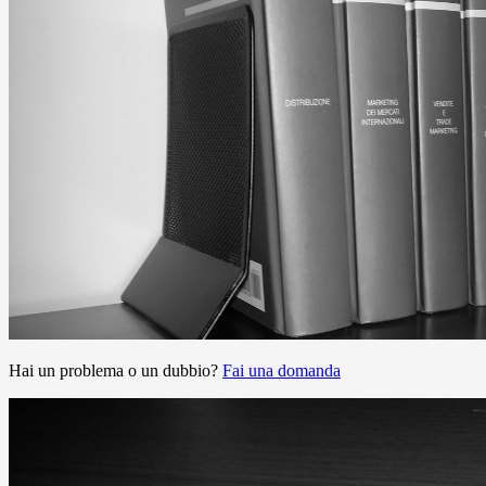
Hai un problema o un dubbio?
Fai una domanda