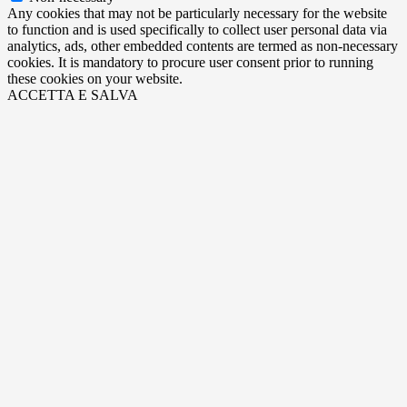
Any cookies that may not be particularly necessary for the website
to function and is used specifically to collect user personal data via
analytics, ads, other embedded contents are termed as non-necessary
cookies. It is mandatory to procure user consent prior to running
these cookies on your website.
ACCETTA E SALVA