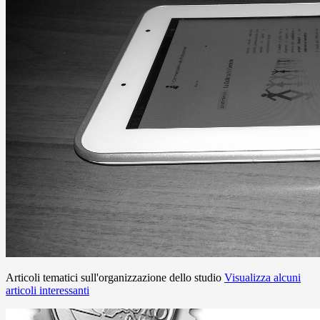
Articoli tematici sull'organizzazione dello studio
Visualizza alcuni
articoli interessanti