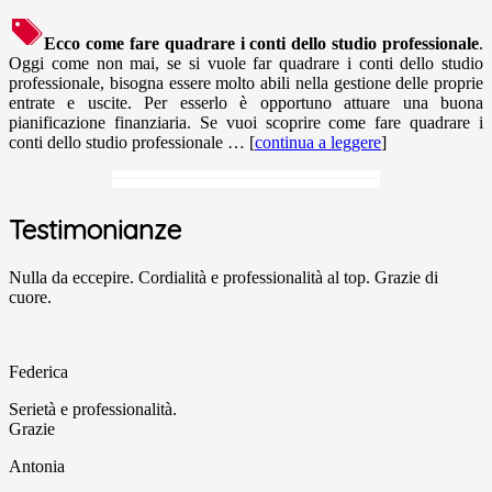
Ecco come fare quadrare i conti dello studio professionale
.
Oggi come non mai, se si vuole far quadrare i conti dello studio
professionale, bisogna essere molto abili nella gestione delle proprie
entrate e uscite. Per esserlo è opportuno attuare una buona
pianificazione finanziaria. Se vuoi scoprire come fare quadrare i
conti dello studio professionale … [
continua a leggere
]
Testimonianze
Nulla da eccepire. Cordialità e professionalità al top. Grazie di
cuore.
Federica
Serietà e professionalità.
Grazie
Antonia