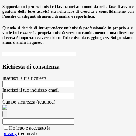
Supportiamo i professionisti e i lavoratori autonomi sia nella fase di avvio e
gestione della loro attività sia nella fase di crescita e consolidamento con
l’ausilio di adeguati strumenti di analisi e reportistica.
Quando si decide di intraprendere un’attività professionale in proprio o si
vuole indirizzare la propria attività verso un cambiamento o una direzione
diversa è importante avere chiaro l’obiettivo da raggiungere. Noi possiamo
aiutarti anche in questo!
Richiesta di consulenza
Inserisci la tua richiesta
Inserisci il tuo indirizzo email
Campo sicurezza (required)
Ho letto e accettato la
privacy
(required)