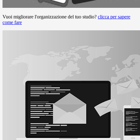
Vuoi migliorare l'organizzazione del tuo studio?
clicca per sapere
come fare