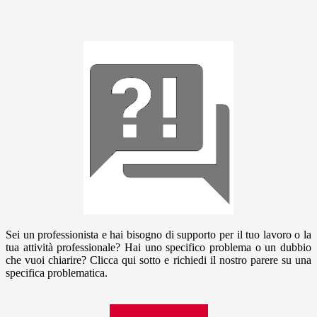
Sei un professionista e hai bisogno di supporto per il tuo lavoro o la
tua attività professionale? Hai uno specifico problema o un dubbio
che vuoi chiarire? Clicca qui sotto e richiedi il nostro parere su una
specifica problematica.