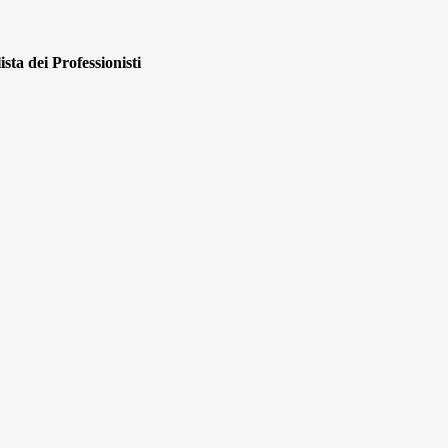
sta dei Professionisti