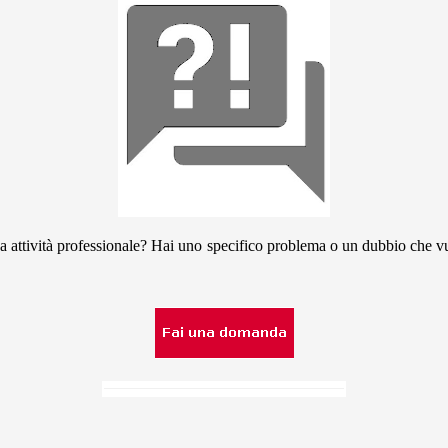
ua attività professionale? Hai uno specifico problema o un dubbio che vuo