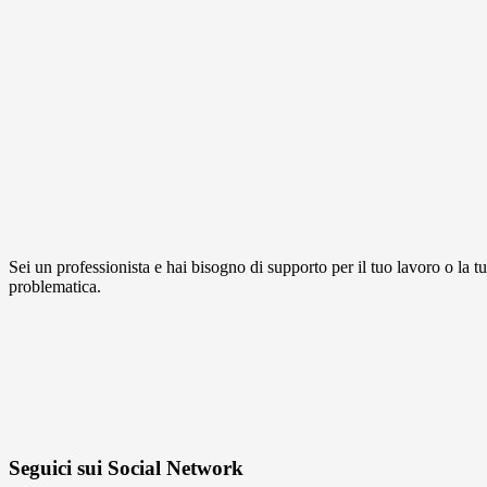
Sei un professionista e hai bisogno di supporto per il tuo lavoro o la t
problematica.
Seguici sui Social Network