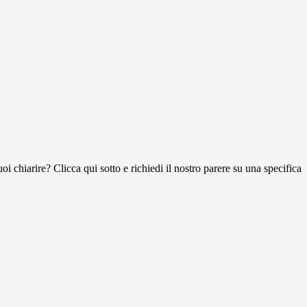
i chiarire? Clicca qui sotto e richiedi il nostro parere su una specifica