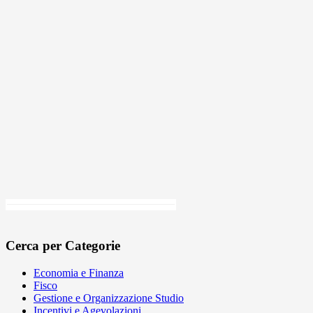
Cerca per Categorie
Economia e Finanza
Fisco
Gestione e Organizzazione Studio
Incentivi e Agevolazioni